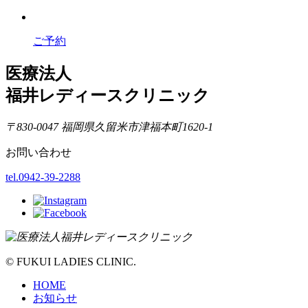
ご予約
医療法人
福井レディースクリニック
〒830-0047 福岡県久留米市津福本町1620-1
お問い合わせ
tel.0942-39-2288
© FUKUI LADIES CLINIC.
HOME
お知らせ