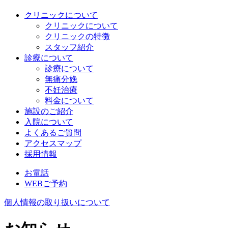
クリニックについて
クリニックについて
クリニックの特徴
スタッフ紹介
診療について
診療について
無痛分娩
不妊治療
料金について
施設のご紹介
入院について
よくあるご質問
アクセスマップ
採用情報
お電話
WEBご予約
個人情報の取り扱いについて